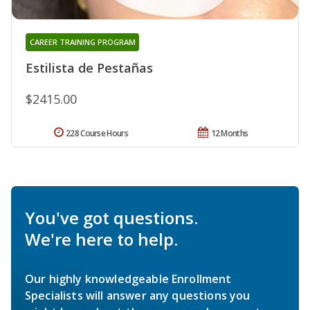
CAREER TRAINING PROGRAM
Estilista de Pestañas
$2415.00
228 Course Hours
12 Months
You've got questions.
We're here to help.
Our highly knowledgeable Enrollment
Specialists will answer any questions you