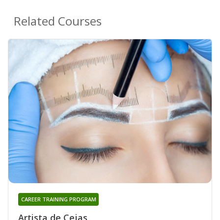
Related Courses
CAREER TRAINING PROGRAM
Artista de Cejas