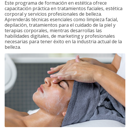
Este programa de formación en estética ofrece
capacitación práctica en tratamientos faciales, estética
corporal y servicios profesionales de belleza.
Aprenderás técnicas esenciales como limpieza facial,
depilación, tratamientos para el cuidado de la piel y
terapias corporales, mientras desarrollas las
habilidades digitales, de marketing y profesionales
necesarias para tener éxito en la industria actual de la
belleza.