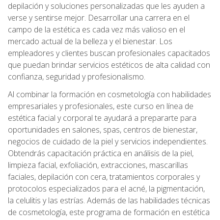
depilación y soluciones personalizadas que les ayuden a
verse y sentirse mejor. Desarrollar una carrera en el
campo de la estética es cada vez más valioso en el
mercado actual de la belleza y el bienestar. Los
empleadores y clientes buscan profesionales capacitados
que puedan brindar servicios estéticos de alta calidad con
confianza, seguridad y profesionalismo.
Al combinar la formación en cosmetología con habilidades
empresariales y profesionales, este curso en línea de
estética facial y corporal te ayudará a prepararte para
oportunidades en salones, spas, centros de bienestar,
negocios de cuidado de la piel y servicios independientes.
Obtendrás capacitación práctica en análisis de la piel,
limpieza facial, exfoliación, extracciones, mascarillas
faciales, depilación con cera, tratamientos corporales y
protocolos especializados para el acné, la pigmentación,
la celulitis y las estrías. Además de las habilidades técnicas
de cosmetología, este programa de formación en estética