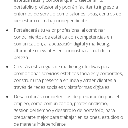
portafolio profesional y podrán facilitar tu ingreso a
entornos de servicio como salones, spas, centros de
bienestar o el trabajo independiente.
Fortalecerás tu valor profesional al combinar
conocimientos de estética con competencias en
comunicación, alfabetización digital y marketing,
altamente relevantes en la industria actual de la
belleza.
Crearás estrategias de marketing efectivas para
promocionar servicios estéticos faciales y corporales,
construir una presencia en línea y atraer clientes a
través de redes sociales y plataformas digitales.
Desarrollarás competencias de preparación para el
empleo, como comunicación, profesionalismo,
gestión del tiempo y desarrollo de portafolio, para
prepararte mejor para trabajar en salones, estudios o
de manera independiente.