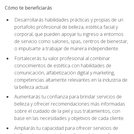
Cómo te beneficiarás
Desarrollarás habilidades prácticas y propias de un
portafolio profesional de belleza, estética facial y
corporal, que pueden apoyar tu ingreso a entornos
de servicio como salones, spas, centros de bienestar,
o impulsarte a trabajar de manera independiente.
Fortalecerás tu valor profesional al combinar
conocimientos de estética con habilidades de
comunicación, alfabetización digital y marketing,
competencias altamente relevantes en la industria de
la belleza actual.
Aumentarás tu confianza para brindar servicios de
belleza y ofrecer recomendaciones más informadas
sobre el cuidado de la piel y sus tratamientos, con
base en las necesidades y objetivos de cada cliente.
Ampliarás tu capacidad para ofrecer servicios de