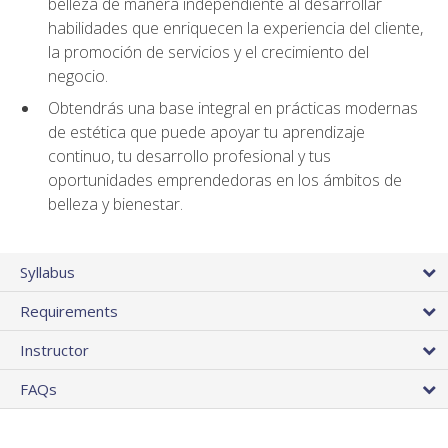
belleza de manera independiente al desarrollar
habilidades que enriquecen la experiencia del cliente,
la promoción de servicios y el crecimiento del
negocio.
Obtendrás una base integral en prácticas modernas
de estética que puede apoyar tu aprendizaje
continuo, tu desarrollo profesional y tus
oportunidades emprendedoras en los ámbitos de
belleza y bienestar.
Syllabus
Requirements
Instructor
FAQs