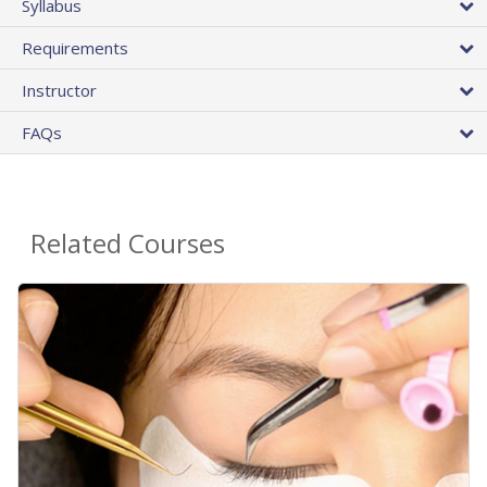
Syllabus
Requirements
Instructor
FAQs
Related Courses