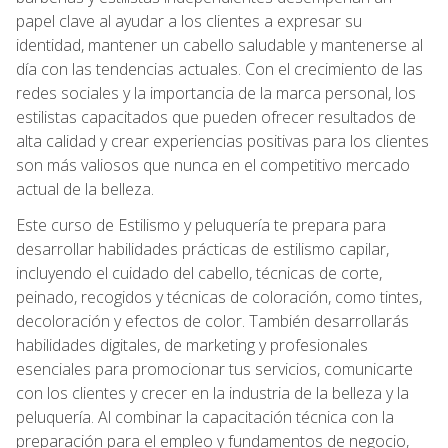
papel clave al ayudar a los clientes a expresar su
identidad, mantener un cabello saludable y mantenerse al
día con las tendencias actuales. Con el crecimiento de las
redes sociales y la importancia de la marca personal, los
estilistas capacitados que pueden ofrecer resultados de
alta calidad y crear experiencias positivas para los clientes
son más valiosos que nunca en el competitivo mercado
actual de la belleza.
Este curso de Estilismo y peluquería te prepara para
desarrollar habilidades prácticas de estilismo capilar,
incluyendo el cuidado del cabello, técnicas de corte,
peinado, recogidos y técnicas de coloración, como tintes,
decoloración y efectos de color. También desarrollarás
habilidades digitales, de marketing y profesionales
esenciales para promocionar tus servicios, comunicarte
con los clientes y crecer en la industria de la belleza y la
peluquería. Al combinar la capacitación técnica con la
preparación para el empleo y fundamentos de negocio,