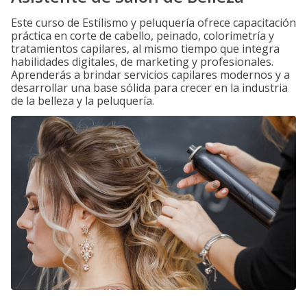
Este curso de Estilismo y peluquería ofrece capacitación
práctica en corte de cabello, peinado, colorimetría y
tratamientos capilares, al mismo tiempo que integra
habilidades digitales, de marketing y profesionales.
Aprenderás a brindar servicios capilares modernos y a
desarrollar una base sólida para crecer en la industria
de la belleza y la peluquería.