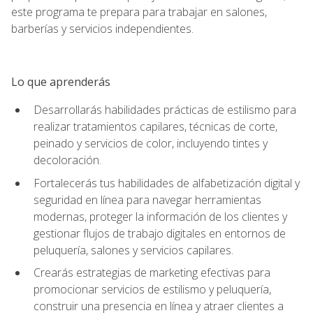
este programa te prepara para trabajar en salones,
barberías y servicios independientes.
Lo que aprenderás
Desarrollarás habilidades prácticas de estilismo para
realizar tratamientos capilares, técnicas de corte,
peinado y servicios de color, incluyendo tintes y
decoloración.
Fortalecerás tus habilidades de alfabetización digital y
seguridad en línea para navegar herramientas
modernas, proteger la información de los clientes y
gestionar flujos de trabajo digitales en entornos de
peluquería, salones y servicios capilares.
Crearás estrategias de marketing efectivas para
promocionar servicios de estilismo y peluquería,
construir una presencia en línea y atraer clientes a