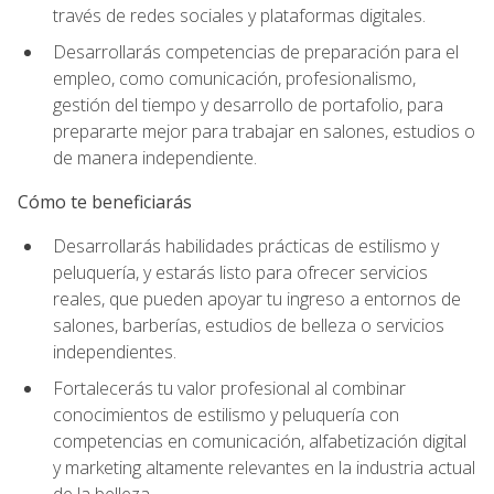
través de redes sociales y plataformas digitales.
Desarrollarás competencias de preparación para el
empleo, como comunicación, profesionalismo,
gestión del tiempo y desarrollo de portafolio, para
prepararte mejor para trabajar en salones, estudios o
de manera independiente.
Cómo te beneficiarás
Desarrollarás habilidades prácticas de estilismo y
peluquería, y estarás listo para ofrecer servicios
reales, que pueden apoyar tu ingreso a entornos de
salones, barberías, estudios de belleza o servicios
independientes.
Fortalecerás tu valor profesional al combinar
conocimientos de estilismo y peluquería con
competencias en comunicación, alfabetización digital
y marketing altamente relevantes en la industria actual
de la belleza.