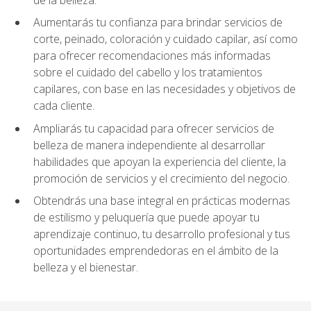
Aumentarás tu confianza para brindar servicios de
corte, peinado, coloración y cuidado capilar, así como
para ofrecer recomendaciones más informadas
sobre el cuidado del cabello y los tratamientos
capilares, con base en las necesidades y objetivos de
cada cliente.
Ampliarás tu capacidad para ofrecer servicios de
belleza de manera independiente al desarrollar
habilidades que apoyan la experiencia del cliente, la
promoción de servicios y el crecimiento del negocio.
Obtendrás una base integral en prácticas modernas
de estilismo y peluquería que puede apoyar tu
aprendizaje continuo, tu desarrollo profesional y tus
oportunidades emprendedoras en el ámbito de la
belleza y el bienestar.