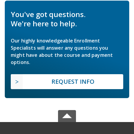
You've got questions.
We're here to help.
Our highly knowledgeable Enrollment
Specialists will answer any questions you
might have about the course and payment
options.
REQUEST INFO