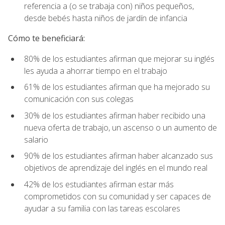
referencia a (o se trabaja con) niños pequeños,
desde bebés hasta niños de jardín de infancia
Cómo te beneficiará:
80% de los estudiantes afirman que mejorar su inglés
les ayuda a ahorrar tiempo en el trabajo
61% de los estudiantes afirman que ha mejorado su
comunicación con sus colegas
30% de los estudiantes afirman haber recibido una
nueva oferta de trabajo, un ascenso o un aumento de
salario
90% de los estudiantes afirman haber alcanzado sus
objetivos de aprendizaje del inglés en el mundo real
42% de los estudiantes afirman estar más
comprometidos con su comunidad y ser capaces de
ayudar a su familia con las tareas escolares