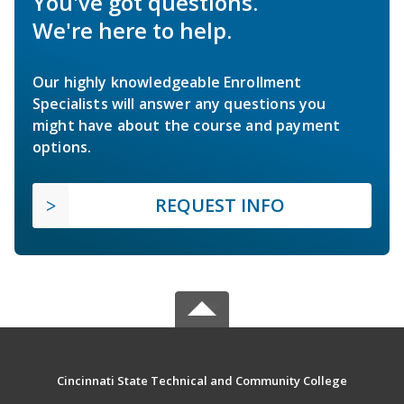
You've got questions.
We're here to help.
Our highly knowledgeable Enrollment
Specialists will answer any questions you
might have about the course and payment
options.
REQUEST INFO
Cincinnati State Technical and Community College