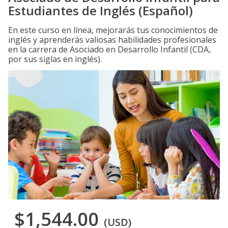
Estudiantes de Inglés (Español)
En este curso en línea, mejorarás tus conocimientos de
inglés y aprenderás valiosas habilidades profesionales
en la carrera de Asociado en Desarrollo Infantil (CDA,
por sus siglas en inglés).
$1,544.00
(USD)