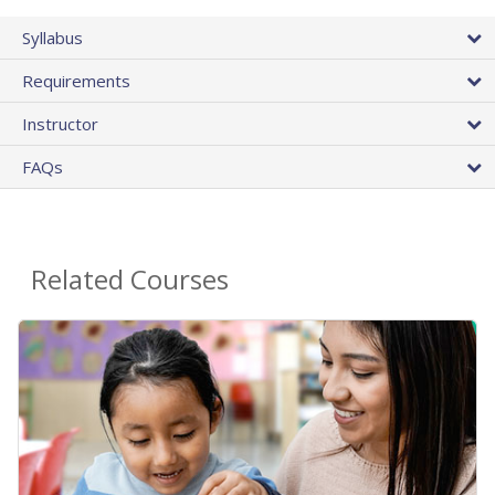
Syllabus
Requirements
Instructor
FAQs
Related Courses