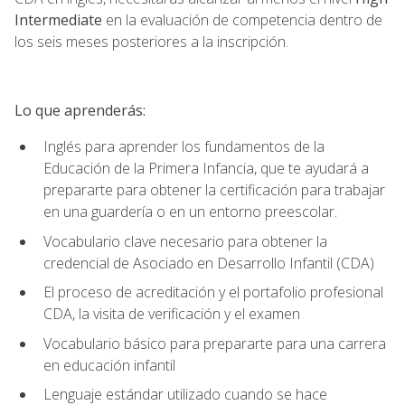
Intermediate
en la evaluación de competencia dentro de
los seis meses posteriores a la inscripción.
Lo que aprenderás:
Inglés para aprender los fundamentos de la
Educación de la Primera Infancia, que te ayudará a
prepararte para obtener la certificación para trabajar
en una guardería o en un entorno preescolar.
Vocabulario clave necesario para obtener la
credencial de Asociado en Desarrollo Infantil (CDA)
El proceso de acreditación y el portafolio profesional
CDA, la visita de verificación y el examen
Vocabulario básico para prepararte para una carrera
en educación infantil
Lenguaje estándar utilizado cuando se hace